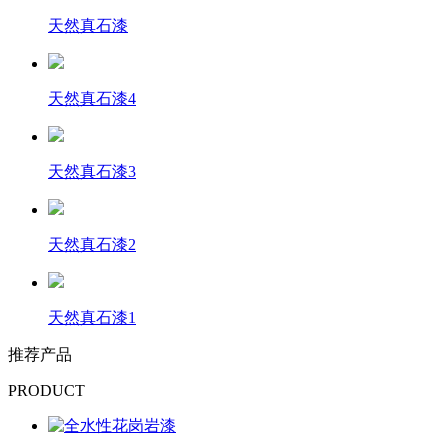
天然真石漆
天然真石漆4
天然真石漆3
天然真石漆2
天然真石漆1
推荐产品
PRODUCT