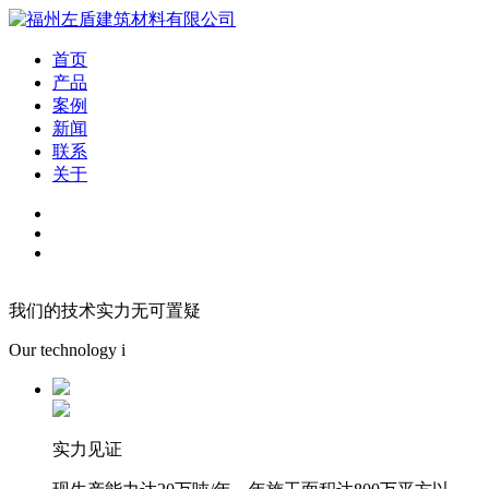
首页
产品
案例
新闻
联系
关于
我们的技术实力无可置疑
Our technology i
实力见证