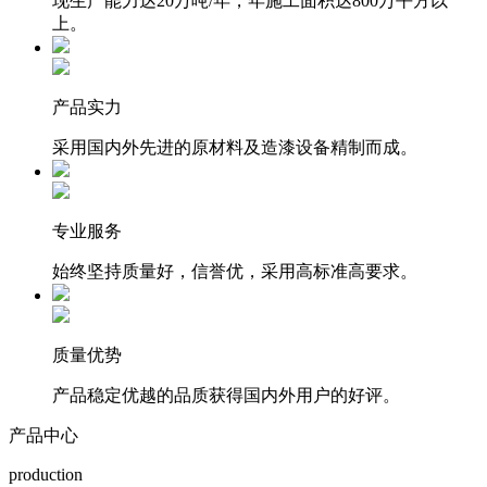
现生产能力达20万吨/年，年施工面积达800万平方以
上。
产品实力
采用国内外先进的原材料及造漆设备精制而成。
专业服务
始终坚持质量好，信誉优，采用高标准高要求。
质量优势
产品稳定优越的品质获得国内外用户的好评。
产品中心
production