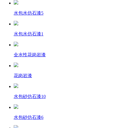
水包水仿石漆5
水包水仿石漆1
全水性花岗岩漆
花岗岩漆
水包砂仿石漆10
水包砂仿石漆6