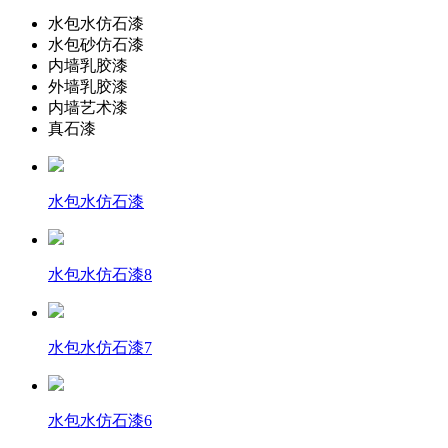
水包水仿石漆
水包砂仿石漆
内墙乳胶漆
外墙乳胶漆
内墙艺术漆
真石漆
水包水仿石漆
水包水仿石漆8
水包水仿石漆7
水包水仿石漆6