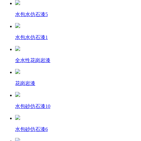
水包水仿石漆5
水包水仿石漆1
全水性花岗岩漆
花岗岩漆
水包砂仿石漆10
水包砂仿石漆6