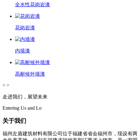
全水性花岗岩漆
花岗岩漆
内墙漆
高耐候外墙漆
<
>
走进我们，展望未来
Entering Us and Lo
关于我们
福州左盾建筑材料有限公司位于福建省省会福州市，现设有两