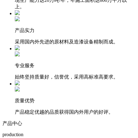
现生产能力达20万吨/年，年施工面积达800万平方以
上。
产品实力
采用国内外先进的原材料及造漆设备精制而成。
专业服务
始终坚持质量好，信誉优，采用高标准高要求。
质量优势
产品稳定优越的品质获得国内外用户的好评。
产品中心
production