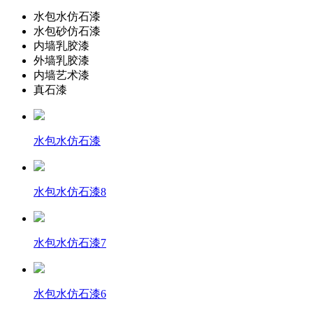
水包水仿石漆
水包砂仿石漆
内墙乳胶漆
外墙乳胶漆
内墙艺术漆
真石漆
水包水仿石漆
水包水仿石漆8
水包水仿石漆7
水包水仿石漆6