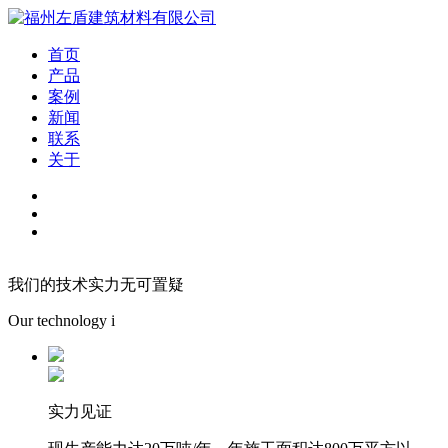
首页
产品
案例
新闻
联系
关于
我们的技术实力无可置疑
Our technology i
实力见证