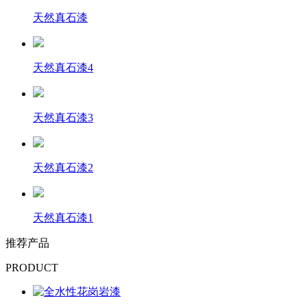
天然真石漆
天然真石漆4
天然真石漆3
天然真石漆2
天然真石漆1
推荐产品
PRODUCT