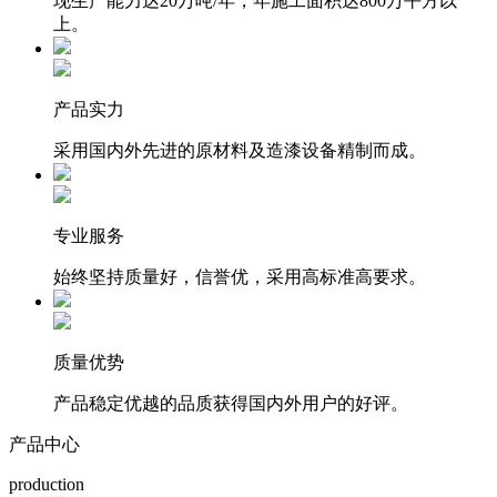
现生产能力达20万吨/年，年施工面积达800万平方以
上。
产品实力
采用国内外先进的原材料及造漆设备精制而成。
专业服务
始终坚持质量好，信誉优，采用高标准高要求。
质量优势
产品稳定优越的品质获得国内外用户的好评。
产品中心
production