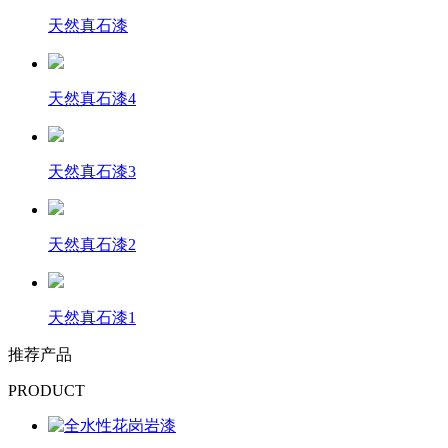
天然真石漆
天然真石漆4
天然真石漆3
天然真石漆2
天然真石漆1
推荐产品
PRODUCT