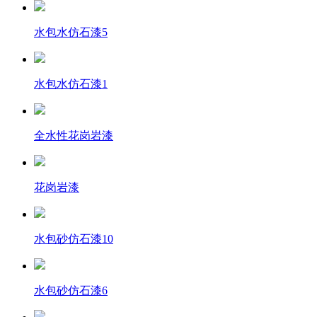
水包水仿石漆5
水包水仿石漆1
全水性花岗岩漆
花岗岩漆
水包砂仿石漆10
水包砂仿石漆6