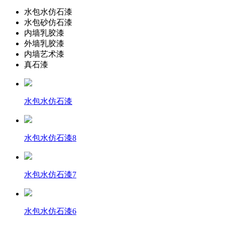
水包水仿石漆
水包砂仿石漆
内墙乳胶漆
外墙乳胶漆
内墙艺术漆
真石漆
水包水仿石漆
水包水仿石漆8
水包水仿石漆7
水包水仿石漆6