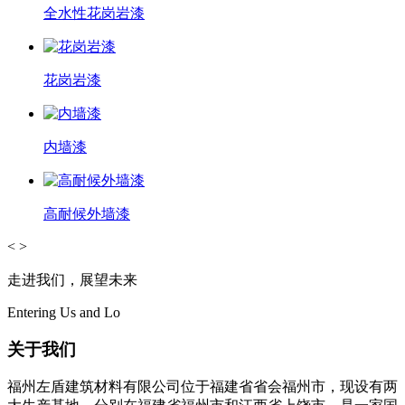
全水性花岗岩漆
花岗岩漆
内墙漆
高耐候外墙漆
<
>
走进我们，展望未来
Entering Us and Lo
关于我们
福州左盾建筑材料有限公司位于福建省省会福州市，现设有两