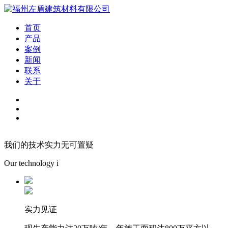
首页
产品
案例
新闻
联系
关于
我们的技术实力无可置疑
Our technology i
实力见证