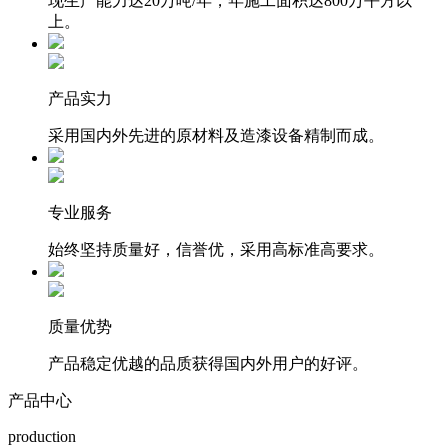
现生产能力达20万吨/年，年施工面积达800万平方以
上。
产品实力
采用国内外先进的原材料及造漆设备精制而成。
专业服务
始终坚持质量好，信誉优，采用高标准高要求。
质量优势
产品稳定优越的品质获得国内外用户的好评。
产品中心
production