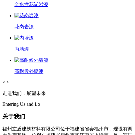
全水性花岗岩漆
花岗岩漆
内墙漆
高耐候外墙漆
<
>
走进我们，展望未来
Entering Us and Lo
关于我们
福州左盾建筑材料有限公司位于福建省省会福州市，现设有两