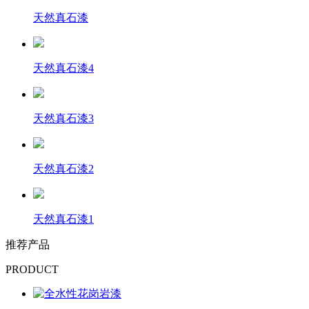
天然真石漆
天然真石漆4
天然真石漆3
天然真石漆2
天然真石漆1
推荐产品
PRODUCT