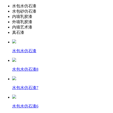
水包水仿石漆
水包砂仿石漆
内墙乳胶漆
外墙乳胶漆
内墙艺术漆
真石漆
水包水仿石漆
水包水仿石漆8
水包水仿石漆7
水包水仿石漆6