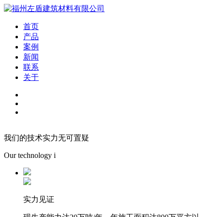
首页
产品
案例
新闻
联系
关于
我们的技术实力无可置疑
Our technology i
实力见证