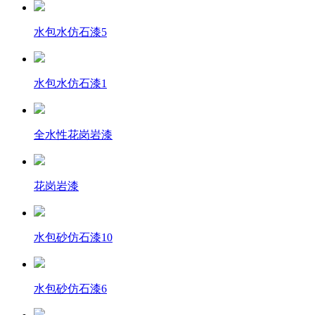
水包水仿石漆5
水包水仿石漆1
全水性花岗岩漆
花岗岩漆
水包砂仿石漆10
水包砂仿石漆6