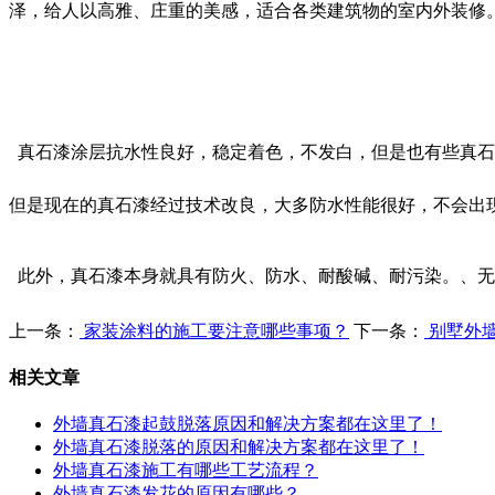
泽，给人以高雅、庄重的美感，适合各类建筑物的室内外装修
真石漆涂层抗水性良好，稳定着色，不发白，但是也有些真石
但是现在的真石漆经过技术改良，大多防水性能很好，不会出
此外，真石漆本身就具有防火、防水、耐酸碱、耐污染。、无
上一条：
家装涂料的施工要注意哪些事项？
下一条：
别墅外
相关文章
外墙真石漆起鼓脱落原因和解决方案都在这里了！
外墙真石漆脱落的原因和解决方案都在这里了！
外墙真石漆施工有哪些工艺流程？
外墙真石漆发花的原因有哪些？