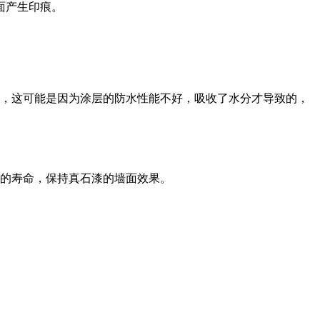
面产生印痕。
，这可能是因为涂层的防水性能不好，吸收了水分才导致的，
的寿命，保持真石漆的墙面效果。