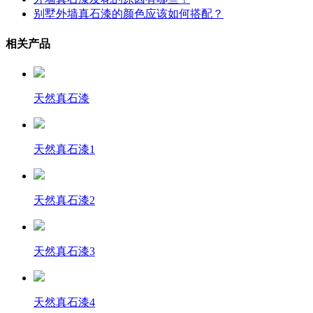
别墅外墙真石漆的颜色应该如何搭配？
相关产品
天然真石漆
天然真石漆1
天然真石漆2
天然真石漆3
天然真石漆4