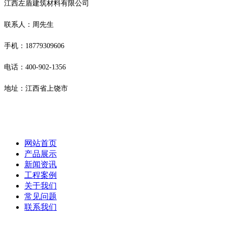
江西左盾建筑材料有限公司
联系人：周先生
手机：18779309606
电话：400-902-1356
地址：江西省上饶市
网站首页
产品展示
新闻资讯
工程案例
关于我们
常见问题
联系我们