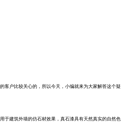
的客户比较关心的，所以今天，
小编就来为大家解答这个疑
用于建筑外墙的仿石材效果，真石漆具有天然真实的自然色