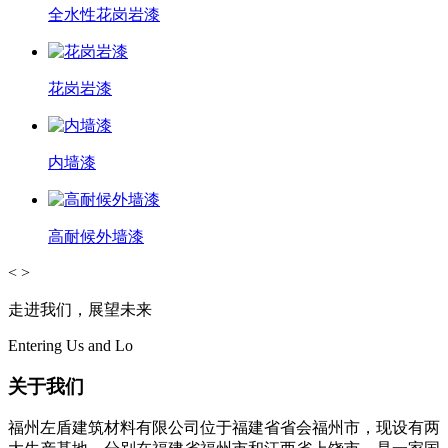
全水性花岗岩漆
花岗岩漆
内墙漆
高耐候外墙漆
<
>
走进我们，展望未来
Entering Us and Lo
关于我们
福州左盾建筑材料有限公司位于福建省省会福州市，现设有两