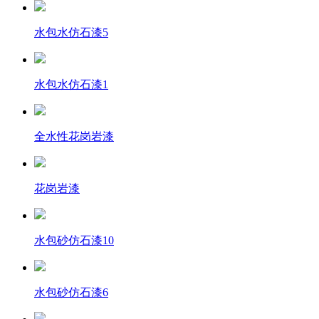
水包水仿石漆5
水包水仿石漆1
全水性花岗岩漆
花岗岩漆
水包砂仿石漆10
水包砂仿石漆6