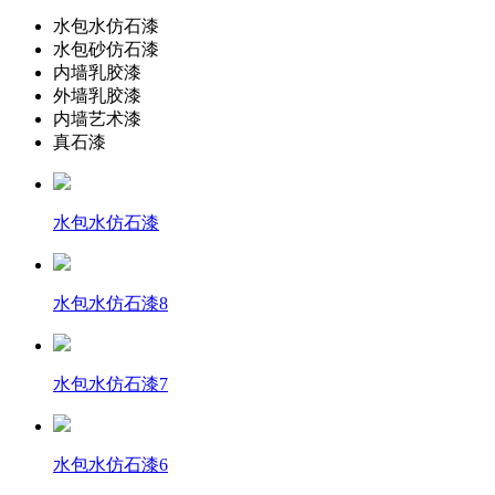
水包水仿石漆
水包砂仿石漆
内墙乳胶漆
外墙乳胶漆
内墙艺术漆
真石漆
水包水仿石漆
水包水仿石漆8
水包水仿石漆7
水包水仿石漆6