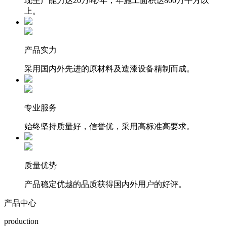
现生产能力达20万吨/年，年施工面积达800万平方以
上。
产品实力
采用国内外先进的原材料及造漆设备精制而成。
专业服务
始终坚持质量好，信誉优，采用高标准高要求。
质量优势
产品稳定优越的品质获得国内外用户的好评。
产品中心
production