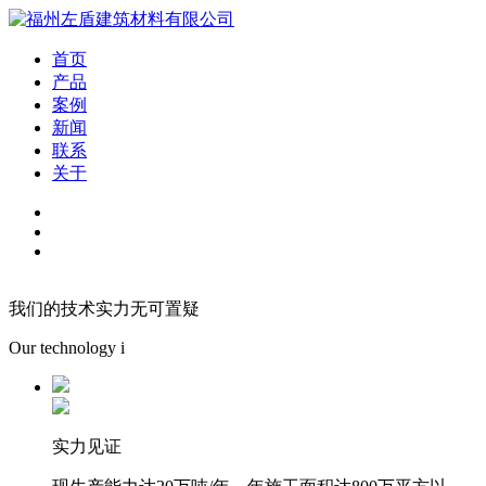
首页
产品
案例
新闻
联系
关于
我们的技术实力无可置疑
Our technology i
实力见证