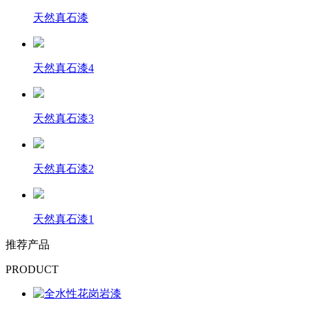
天然真石漆
天然真石漆4
天然真石漆3
天然真石漆2
天然真石漆1
推荐产品
PRODUCT