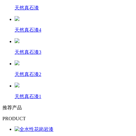
天然真石漆
天然真石漆4
天然真石漆3
天然真石漆2
天然真石漆1
推荐产品
PRODUCT