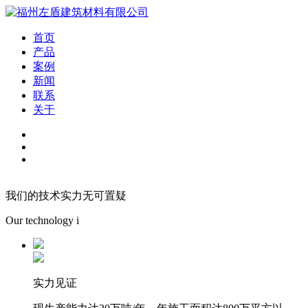
首页
产品
案例
新闻
联系
关于
我们的技术实力无可置疑
Our technology i
实力见证