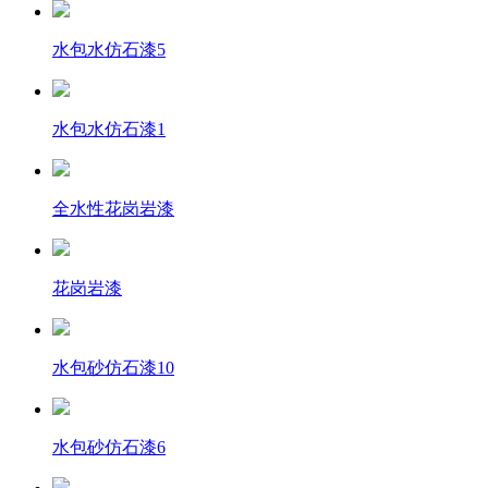
水包水仿石漆5
水包水仿石漆1
全水性花岗岩漆
花岗岩漆
水包砂仿石漆10
水包砂仿石漆6