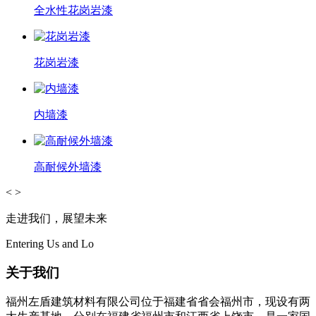
全水性花岗岩漆
花岗岩漆
内墙漆
高耐候外墙漆
<
>
走进我们，展望未来
Entering Us and Lo
关于我们
福州左盾建筑材料有限公司位于福建省省会福州市，现设有两