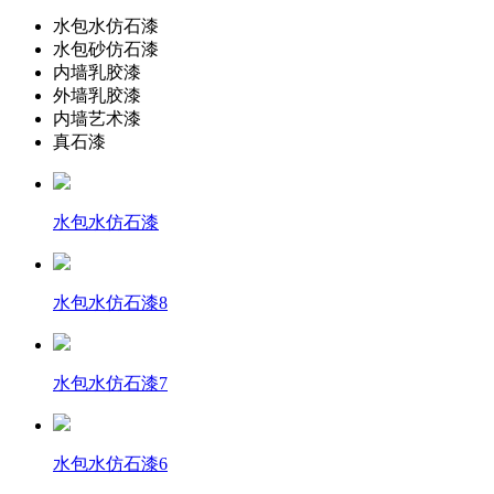
水包水仿石漆
水包砂仿石漆
内墙乳胶漆
外墙乳胶漆
内墙艺术漆
真石漆
水包水仿石漆
水包水仿石漆8
水包水仿石漆7
水包水仿石漆6