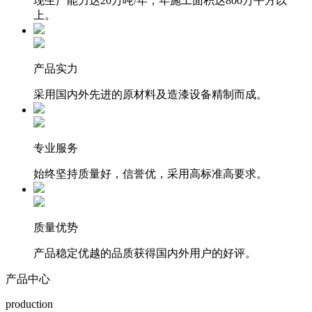
现生产能力达20万吨/年，年施工面积达800万平方以
上。
产品实力
采用国内外先进的原材料及造漆设备精制而成。
专业服务
始终坚持质量好，信誉优，采用高标准高要求。
质量优势
产品稳定优越的品质获得国内外用户的好评。
产品中心
production