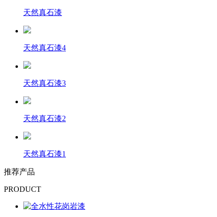
天然真石漆
天然真石漆4
天然真石漆3
天然真石漆2
天然真石漆1
推荐产品
PRODUCT