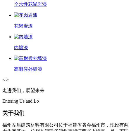
全水性花岗岩漆
花岗岩漆
内墙漆
高耐候外墙漆
<
>
走进我们，展望未来
Entering Us and Lo
关于我们
福州左盾建筑材料有限公司位于福建省省会福州市，现设有两