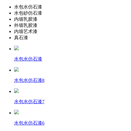
水包水仿石漆
水包砂仿石漆
内墙乳胶漆
外墙乳胶漆
内墙艺术漆
真石漆
水包水仿石漆
水包水仿石漆8
水包水仿石漆7
水包水仿石漆6