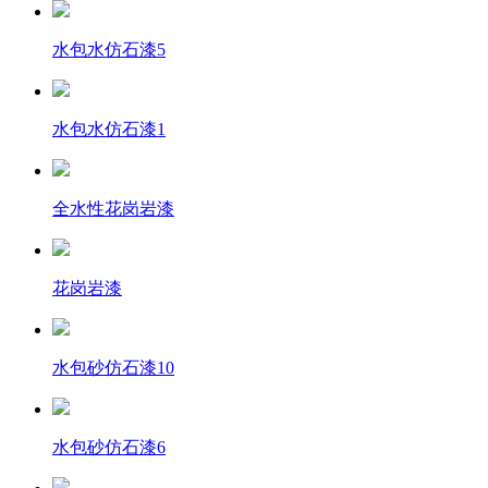
水包水仿石漆5
水包水仿石漆1
全水性花岗岩漆
花岗岩漆
水包砂仿石漆10
水包砂仿石漆6