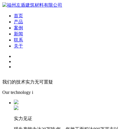
首页
产品
案例
新闻
联系
关于
我们的技术实力无可置疑
Our technology i
实力见证