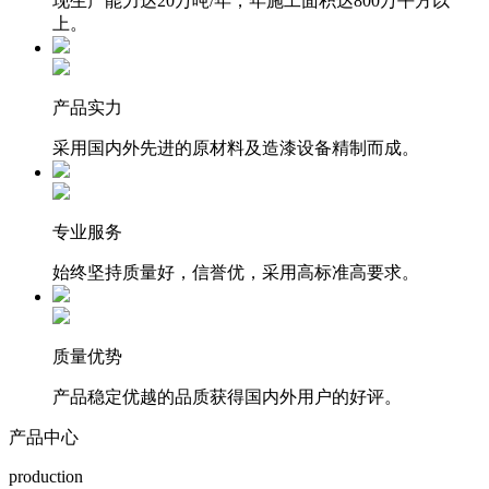
现生产能力达20万吨/年，年施工面积达800万平方以
上。
产品实力
采用国内外先进的原材料及造漆设备精制而成。
专业服务
始终坚持质量好，信誉优，采用高标准高要求。
质量优势
产品稳定优越的品质获得国内外用户的好评。
产品中心
production